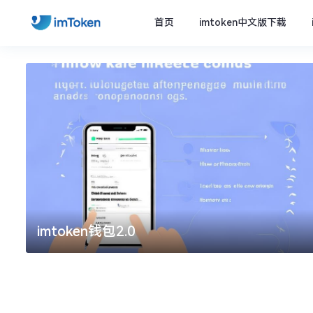
首页
imtoken中文版下载
imtoken钱包2.0