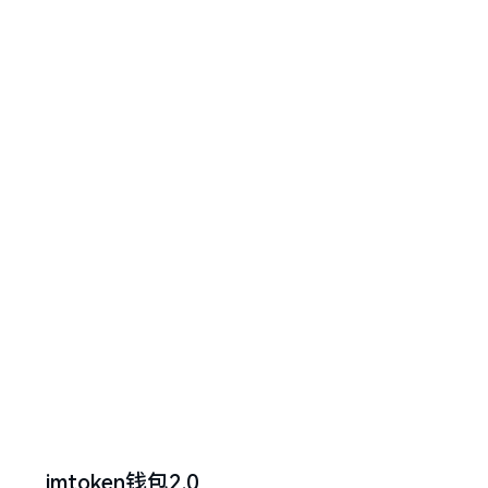
imtoken钱包2.0