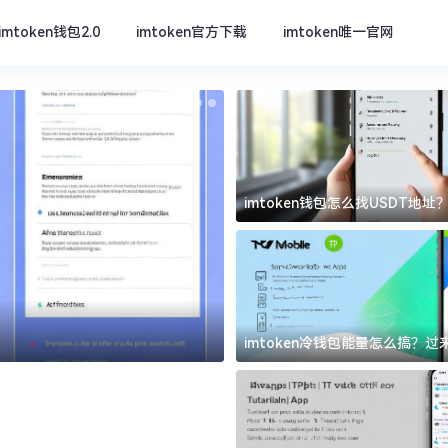
imtoken钱包2.0
imtoken官方下载
imtoken唯一官网
imtoken钱包怎么找USDT地
坑
imtoken官方下载
imtoken冷钱包能量怎么搞？
道