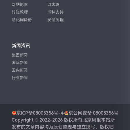
网站地图
以太坊
转账教程
币种支持
助记词备份
发展历程
新闻资讯
集团新闻
国际新闻
国内新闻
行业新闻
京ICP备08005356号-4
京公网安备 08005356号
Copyright © 2022-2026 版权所有
北京周报
本站所
发布的文章内容均为原创整理与独立撰写，版权归