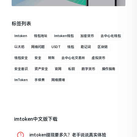
标签列表
Imtoken
钱包地址
Imtoken钱包
加密货币
去中心化钱包
以太坊
网络问题
USDT
钱包
助记词
区块链
钱包安全
安全
转账
去中心化交易所
虚拟货币
安全意识
资产安全
官网
私钥
数字货币
操作指南
ImToken
手续费
网络拥堵
imtoken中文版下载
imtoken提现要多久？老手说说真实体验