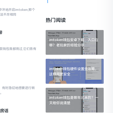
地开启imtoken,那个
说法不尽相同
热门阅读
聊
imtoken钱包安卓下载：入口在
哪？老玩家的经验分享
两款钱包我都用过,它们各有
imtoken钱包硬件设置全攻略，
这样用更安全
已。有时急切地想要进行转
点。
imtoken钱包是哪年出来的？一
文给你说清楚
私房话