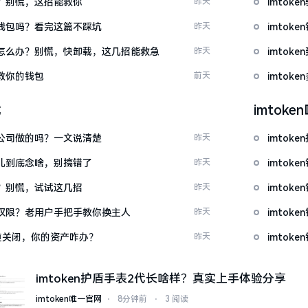
忘了？别慌，这招能救你
昨天
imto
心化钱包吗？看完这篇不踩坑
昨天
imto
钱包怎么办？别慌，快卸载，这几招能救急
昨天
imto
拯救你的钱包
前天
imto
载
imtok
中国公司做的吗？一文说清楚
昨天
imto
这词儿到底念啥，别搞错了
昨天
imtok
不开？别慌，试试这几招
昨天
imtok
么改权限？老用户手把手教你换主人
昨天
imtok
c通道关闭，你的资产咋办？
昨天
imto
imtoken护盾手表2代长啥样？真实上手体验分享
imtoken唯一官网
⋅
8分钟前
⋅
3 阅读