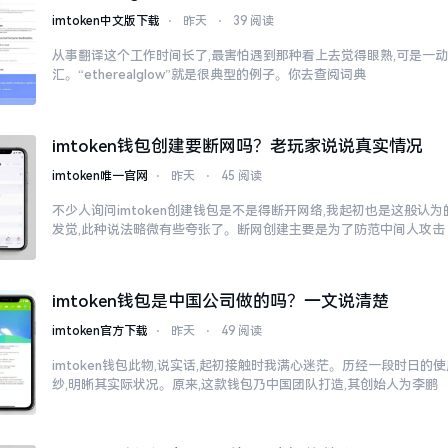
imtoken中文版下载
⋅
昨天
⋅
39 阅读
从事翻译这个工作时间长了,最害怕遇到那种看上去觉得眼熟,可是一
汇。“etherealglow”就是很典型的例子。你去查阅词典
imtoken钱包创建要断网吗？老玩家说说真实情况
imtoken唯一官网
⋅
昨天
⋅
45 阅读
不少人询问imtoken创建钱包是不是得断开网络,我起初也是这般认
发觉,此种说法略微有些夸张了。断网创建主要是为了防范中间人攻击
imtoken钱包是中国公司做的吗？一文说清楚
imtoken官方下载
⋅
昨天
⋅
49 阅读
imtoken钱包此物,说实话,起初接触时我满心迷茫。历经一段时日的
纱,明晰其实际状况。原来,这款钱包乃中国团队打造,其创始人为李鹏