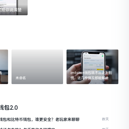
一文给你说清楚
格
imtoken钱包转不出去？别
追
未命名
慌，这几种情况都能解决
n钱包2.0
ken钱包和比特币钱包，谁更安全？老玩家来聊聊
昨天