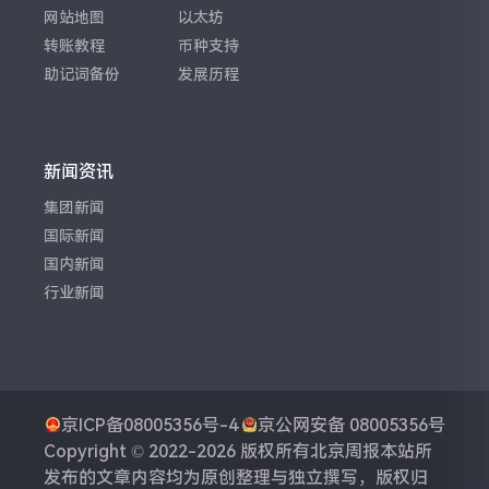
网站地图
以太坊
转账教程
币种支持
助记词备份
发展历程
新闻资讯
集团新闻
国际新闻
国内新闻
行业新闻
京ICP备08005356号-4
京公网安备 08005356号
Copyright © 2022-2026 版权所有
北京周报
本站所
发布的文章内容均为原创整理与独立撰写，版权归