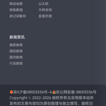
网站地图
以太坊
转账教程
币种支持
助记词备份
发展历程
新闻资讯
集团新闻
国际新闻
国内新闻
行业新闻
京ICP备08005356号-4
京公网安备 08005356号
Copyright © 2022-2026 版权所有
北京周报
本站所
发布的文章内容均为原创整理与独立撰写，版权归