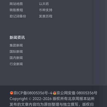
网站地图
以太坊
转账教程
币种支持
助记词备份
发展历程
新闻资讯
集团新闻
国际新闻
国内新闻
行业新闻
京ICP备08005356号-4
京公网安备 08005356号
Copyright © 2022-2026 版权所有
北京周报
本站所
发布的文章内容均为原创整理与独立撰写，版权归