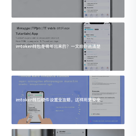
imtoken钱包是哪年出来的？一文给你说清楚
imtoken钱包硬件设置全攻略，这样用更安全