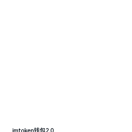
imtoken钱包2.0