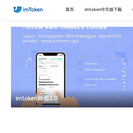
首页
imtoken中文版下载
imtoken钱包2.0