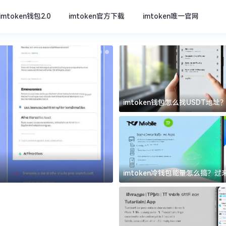
imtoken钱包2.0
imtoken官方下载
imtoken唯一官网
imtoken钱包怎么找USDT地
坑
imtoken官方下载
imtoken冷钱包能量怎么搞？
道