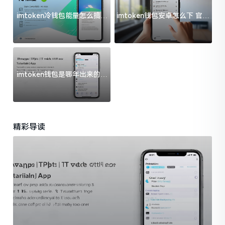
imtoken冷钱包能量怎么搞？
imtoken钱包安卓怎么下 官方
过来人告诉你门道
渠道避坑指南
imtoken钱包是哪年出来的？
一文给你说清楚
精彩导读