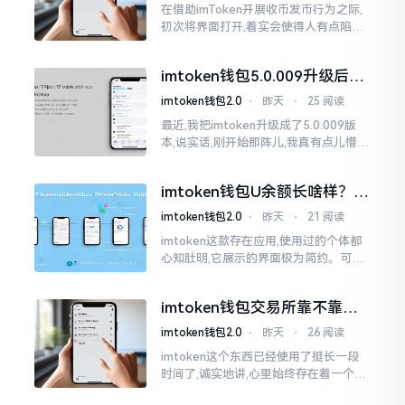
在借助imToken开展收币发币行为之际,
初次将界面打开,着实会使得人有点陷入
发懵的状态,那密密麻麻的按钮,多得以至
于如同迷宫一样。好多人纷纷询问我
imtoken钱包5.0.009升级后咋
用？老用户实测分享
imtoken钱包2.0
⋅
昨天
⋅
25 阅读
最近,我把imtoken升级成了5.0.009版
本,说实话,刚开始那阵儿,我真有点儿懵,
整个界面变了,布局也重新排了,结果我想
找某些东西时,得绕两圈才能找到
imtoken钱包U余额长啥样？截
图这样看
imtoken钱包2.0
⋅
昨天
⋅
21 阅读
imtoken这款存在应用,使用过的个体都
心知肚明,它展示的界面极为简约。可是,
U余额的那个部分偶尔会致使人们的视觉
感受产生些许困惑。
imtoken钱包交易所靠不靠
谱？老玩家说说心里话
imtoken钱包2.0
⋅
昨天
⋅
26 阅读
imtoken这个东西已经使用了挺长一段
时间了,诚实地讲,心里始终存在着一个疙
瘩。钱包本身不存在问题,然而交易所那