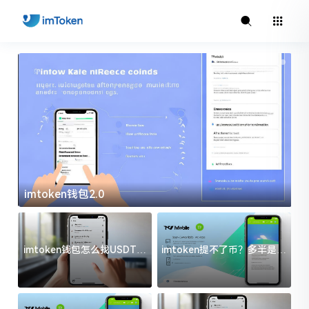
imtoken钱包2.0
i
imtoken钱包怎么找USDT地
imtoken提不了币？多半是这
址？三步搞定不踩坑
几件事没处理好