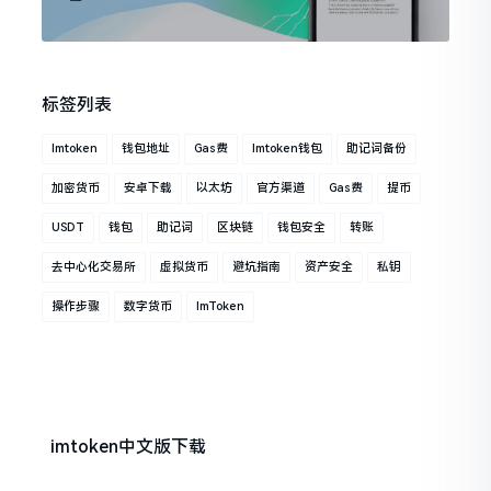
标签列表
Imtoken
钱包地址
Gas费
Imtoken钱包
助记词备份
加密货币
安卓下载
以太坊
官方渠道
Gas费
提币
USDT
钱包
助记词
区块链
钱包安全
转账
去中心化交易所
虚拟货币
避坑指南
资产安全
私钥
操作步骤
数字货币
ImToken
imtoken中文版下载