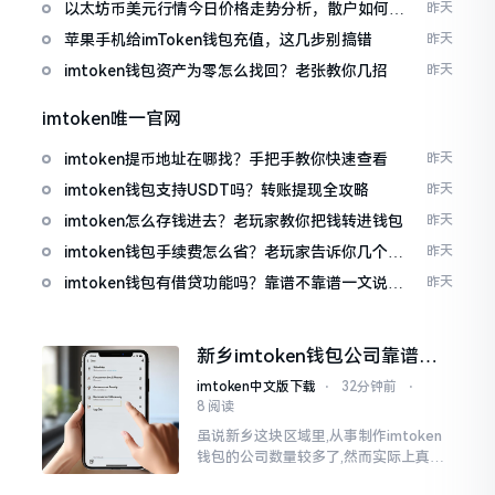
以太坊币美元行情今日价格走势分析，散户如何避
昨天
免追涨杀跌被套牢
苹果手机给imToken钱包充值，这几步别搞错
昨天
imtoken钱包资产为零怎么找回？老张教你几招
昨天
imtoken唯一官网
imtoken提币地址在哪找？手把手教你快速查看
昨天
imtoken钱包支持USDT吗？转账提现全攻略
昨天
imtoken怎么存钱进去？老玩家教你把钱转进钱包
昨天
imtoken钱包手续费怎么省？老玩家告诉你几个实
昨天
在招
imtoken钱包有借贷功能吗？靠谱不靠谱一文说清
昨天
楚
新乡imtoken钱包公司靠谱
吗？普通人怎么避坑
imtoken中文版下载
⋅
32分钟前
⋅
8 阅读
虽说新乡这块区域里,从事制作imtoken
钱包的公司数量较多了,然而实际上真正
值得信赖靠谱的却没几个。友人先前寻