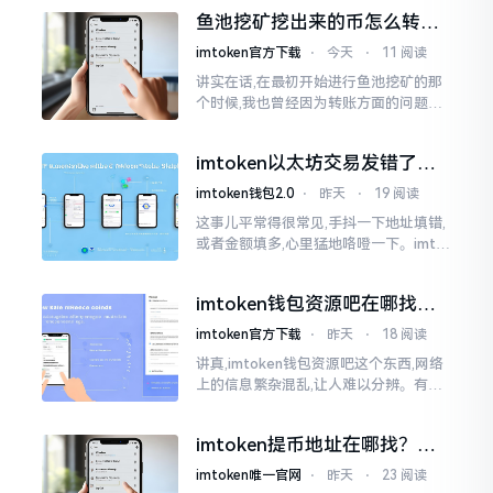
觅过一家公司,表示那家公司声称能够给
鱼池挖矿挖出来的币怎么转到
予协助进行操作的
imtoken钱包？
imtoken官方下载
⋅
今天
⋅
11 阅读
讲实在话,在最初开始进行鱼池挖矿的那
个时候,我也曾经因为转账方面的问题而
被卡住了好多次。挖出来的矿币堆积在
了鱼池账户之中,看起来的确让人感觉颇
imtoken以太坊交易发错了咋
为畅快
整？取消方法告诉你
imtoken钱包2.0
⋅
昨天
⋅
19 阅读
这事儿平常得很常见,手抖一下地址填错,
或者金额填多,心里猛地咯噔一下。imto
ken里的以太坊那交易,本质乃是一锤子
买卖啊,一旦提交到区块链之上
imtoken钱包资源吧在哪找，
这些坑我帮你趟过
imtoken官方下载
⋅
昨天
⋅
18 阅读
讲真,imtoken钱包资源吧这个东西,网络
上的信息繁杂混乱,让人难以分辨。有的
人声称那是官方途径,有的人则表示是第
三方进行的搬运。倘若找对了资源
imtoken提币地址在哪找？手
把手教你快速查看
imtoken唯一官网
⋅
昨天
⋅
23 阅读