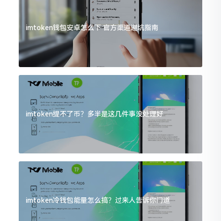
imtoken钱包安卓怎么下 官方渠道避坑指南
imtoken提不了币？多半是这几件事没处理好
imtoken冷钱包能量怎么搞？过来人告诉你门道