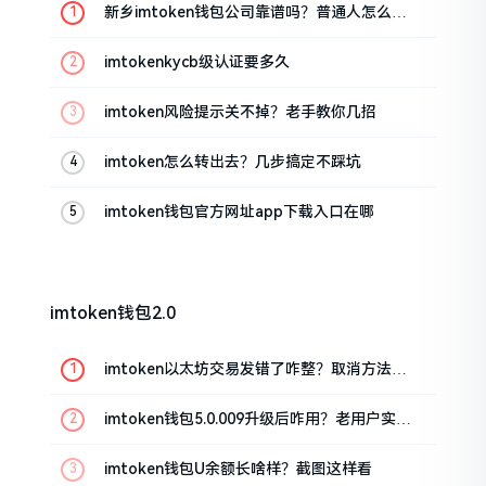
新乡imtoken钱包公司靠谱吗？普通人怎么避
坑
imtokenkycb级认证要多久
imtoken风险提示关不掉？老手教你几招
imtoken怎么转出去？几步搞定不踩坑
imtoken钱包官方网址app下载入口在哪
imtoken钱包2.0
imtoken以太坊交易发错了咋整？取消方法告
诉你
imtoken钱包5.0.009升级后咋用？老用户实测
分享
imtoken钱包U余额长啥样？截图这样看