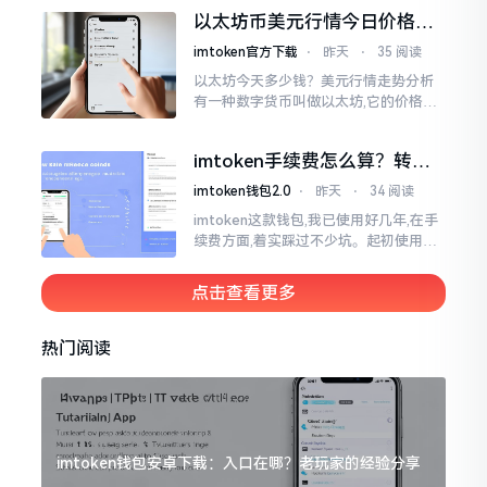
边就稍微有点让人不放心。今天来谈论
以太坊币美元行情今日价格走
这个事情
势分析，散户如何避免追涨杀
imtoken官方下载
⋅
昨天
⋅
35 阅读
跌被套牢
以太坊今天多少钱？美元行情走势分析
有一种数字货币叫做以太坊,它的价格走
势那叫一个起伏不定,就如同乘坐游乐场
里的过山车一样。每一天,伴随着美元汇
imtoken手续费怎么算？转账
率出现的一点点波动
和交易所差别大了
imtoken钱包2.0
⋅
昨天
⋅
34 阅读
imtoken这款钱包,我已使用好几年,在手
续费方面,着实踩过不少坑。起初使用时,
每次转账,都提心吊胆,完全不知钱究竟扣
在了何处。经后来慢慢深入研究,才终于
点击查看更多
明白
热门阅读
imtoken钱包安卓下载：入口在哪？老玩家的经验分享