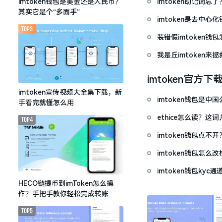
imtoken助记词
imtoken钱包是美金还是人民币？
其实它是个“多面手”
imtoken是去中
TOP3
装错假imtoken
我是丘imtoken来
imtoken官方下
imtoken宣传视频大全集下载，新
imtoken钱包是
手看完就懂怎么用
ethice怎么读？
TOP4
imtoken钱包点
imtoken钱包怎
imtoken钱包ky
HECO链提币到imToken怎么操
作？手把手教你轻松完成转账
TOP5