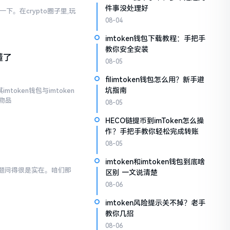
件事没处理好
下。在crypto圈子里,玩
08-04
imtoken钱包下载教程：手把手
教你安全安装
懂了
08-05
filimtoken钱包怎么用？新手避
坑指南
token钱包与imtoken
物品
08-05
HECO链提币到imToken怎么操
作？手把手教你轻松完成转账
08-05
imtoken和imtoken钱包到底啥
般问题问得很是实在。咱们那
区别 一文说清楚
08-06
imtoken风险提示关不掉？老手
教你几招
08-06