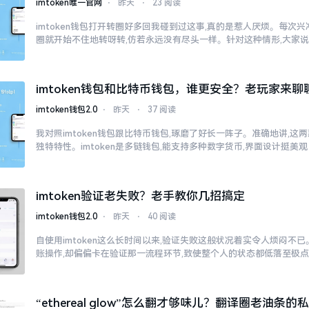
imtoken唯一官网
⋅
昨天
⋅
23 阅读
imtoken钱包打开转圈好多回我碰到过这事,真的是惹人厌烦。每次兴冲冲
圈就开始不住地转呀转,仿若永远没有尽头一样。针对这种情形,大家
imtoken钱包和比特币钱包，谁更安全？老玩家来聊
imtoken钱包2.0
⋅
昨天
⋅
37 阅读
我对照imtoken钱包跟比特币钱包,琢磨了好长一阵子。准确地讲,这
独特特性。imtoken是多链钱包,能支持多种数字货币,界面设计挺美观
imtoken验证老失败？老手教你几招搞定
imtoken钱包2.0
⋅
昨天
⋅
40 阅读
自使用imtoken这么长时间以来,验证失败这般状况着实令人烦闷不
账操作,却偏偏卡在验证那一流程环节,致使整个人的状态都低落至极
“ethereal glow”怎么翻才够味儿？翻译圈老油条的