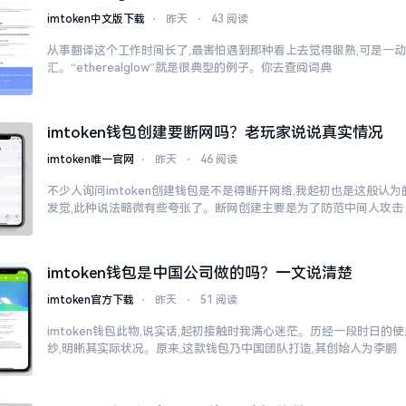
imtoken中文版下载
⋅
昨天
⋅
43 阅读
从事翻译这个工作时间长了,最害怕遇到那种看上去觉得眼熟,可是一
汇。“etherealglow”就是很典型的例子。你去查阅词典
imtoken钱包创建要断网吗？老玩家说说真实情况
imtoken唯一官网
⋅
昨天
⋅
46 阅读
不少人询问imtoken创建钱包是不是得断开网络,我起初也是这般认
发觉,此种说法略微有些夸张了。断网创建主要是为了防范中间人攻击
imtoken钱包是中国公司做的吗？一文说清楚
imtoken官方下载
⋅
昨天
⋅
51 阅读
imtoken钱包此物,说实话,起初接触时我满心迷茫。历经一段时日的
纱,明晰其实际状况。原来,这款钱包乃中国团队打造,其创始人为李鹏