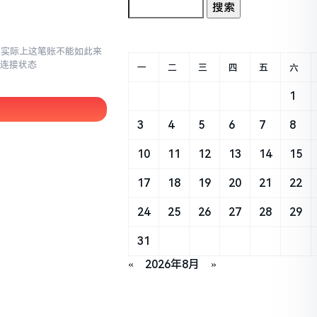
了,实际上这笔账不能如此来
络连接状态
一
二
三
四
五
六
1
3
4
5
6
7
8
10
11
12
13
14
15
17
18
19
20
21
22
24
25
26
27
28
29
31
«
2026年8月
»