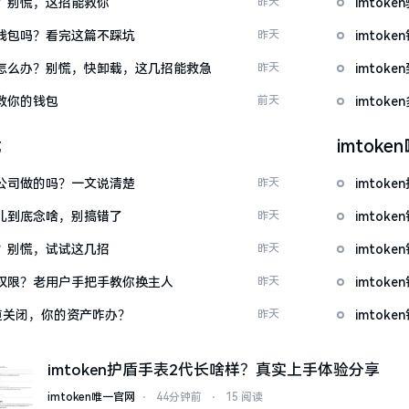
忘了？别慌，这招能救你
昨天
imto
心化钱包吗？看完这篇不踩坑
昨天
imto
钱包怎么办？别慌，快卸载，这几招能救急
昨天
imto
拯救你的钱包
前天
imto
载
imtok
中国公司做的吗？一文说清楚
昨天
imto
这词儿到底念啥，别搞错了
昨天
imtok
不开？别慌，试试这几招
昨天
imtok
么改权限？老用户手把手教你换主人
昨天
imtok
c通道关闭，你的资产咋办？
昨天
imto
imtoken护盾手表2代长啥样？真实上手体验分享
imtoken唯一官网
⋅
44分钟前
⋅
15 阅读