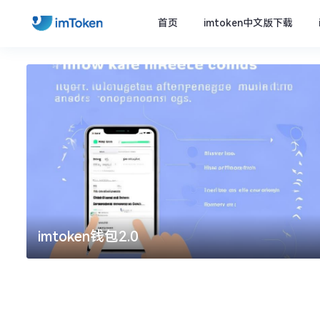
首页
imtoken中文版下载
imtoken钱包2.0