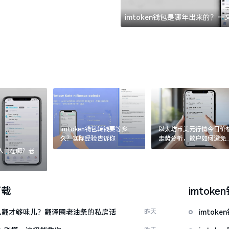
imtoken钱包是哪年出来的？
imtoken钱包转钱要等多
以太坊币美元行情今日价
久？实际经验告诉你
走势分析，散户如何避免
涨杀跌被套牢
：入口在哪？老
下载
imtoke
ow”怎么翻才够味儿？翻译圈老油条的私房话
昨天
imto