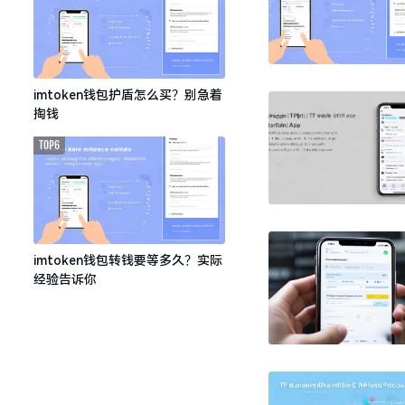
imtoken钱包护盾怎么买？别急着
掏钱
TOP6
imtoken钱包转钱要等多久？实际
经验告诉你