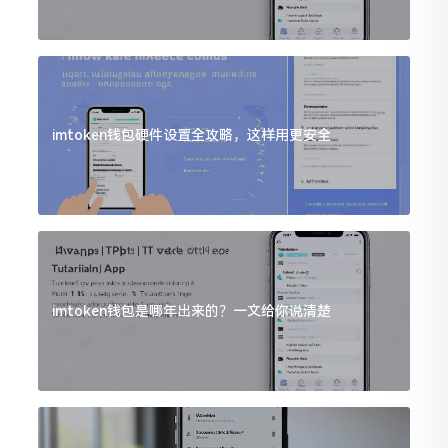
imtoken钱包硬件设置全攻略，这样用更安全
imtoken钱包是哪年出来的？一文给你说清楚