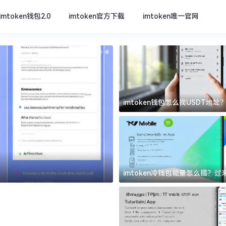
imtoken钱包2.0
imtoken官方下载
imtoken唯一官网
imtoken钱包怎么找USDT地
坑
imtoken官方下载
imtoken冷钱包能量怎么搞？
道