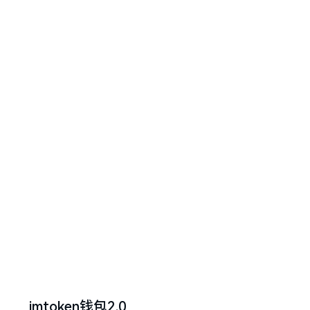
imtoken钱包2.0