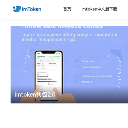
首页
imtoken中文版下载
imtoken钱包2.0