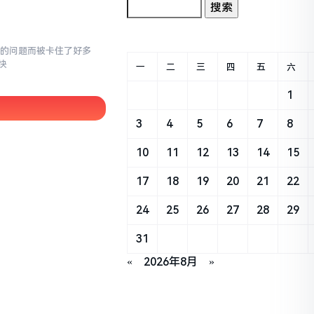
面的问题而被卡住了好多
快
一
二
三
四
五
六
1
3
4
5
6
7
8
10
11
12
13
14
15
17
18
19
20
21
22
24
25
26
27
28
29
31
«
2026年8月
»