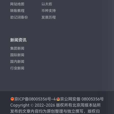
网站地图
以太坊
转账教程
币种支持
助记词备份
发展历程
新闻资讯
集团新闻
国际新闻
国内新闻
行业新闻
京ICP备08005356号-4
京公网安备 08005356号
Copyright © 2022-2026 版权所有
北京周报
本站所
发布的文章内容均为原创整理与独立撰写，版权归