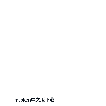
imtoken中文版下载