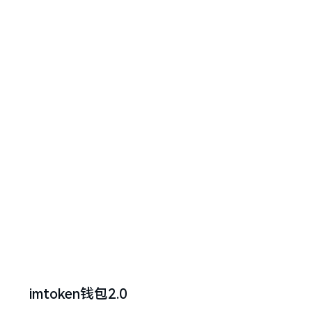
imtoken钱包2.0