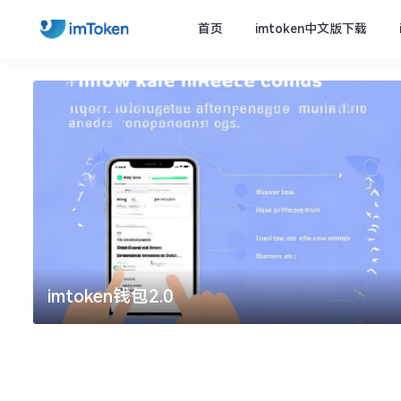
首页
imtoken中文版下载
imtoken钱包2.0