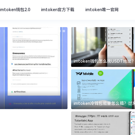
imtoken钱包2.0
imtoken官方下载
imtoken唯一官网
imtoken钱包怎么找USDT地
坑
imtoken官方下载
imtoken冷钱包能量怎么搞？
道