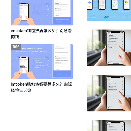
imtoken钱包护盾怎么买？别急着
掏钱
TOP6
imtoken钱包转钱要等多久？实际
经验告诉你