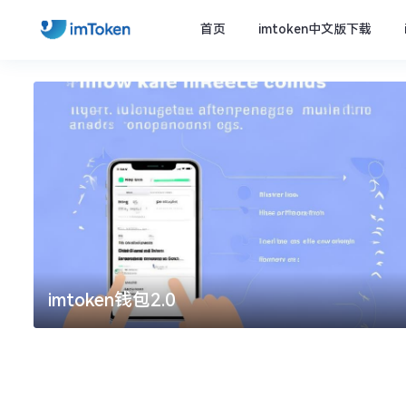
首页
imtoken中文版下载
imtoken钱包2.0