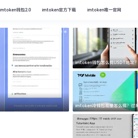
imtoken钱包2.0
imtoken官方下载
imtoken唯一官网
imtoken钱包怎么找USDT地
坑
imtoken官方下载
imtoken冷钱包能量怎么搞？
道