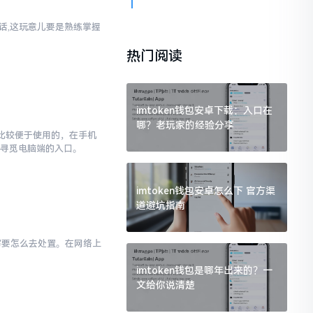
实话,这玩意儿要是熟练掌握
热门阅读
imtoken钱包安卓下载：入口在
哪？老玩家的经验分享
对比较便于使用的，在手机
去寻觅电脑端的入口。
imtoken钱包安卓怎么下 官方渠
道避坑指南
小写要怎么去处置。在网络上
imtoken钱包是哪年出来的？一
文给你说清楚