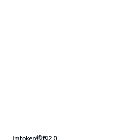
imtoken钱包2.0