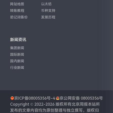
网站地图
以太坊
转账教程
币种支持
助记词备份
发展历程
新闻资讯
集团新闻
国际新闻
国内新闻
行业新闻
京ICP备08005356号-4
京公网安备 08005356号
Copyright © 2022-2026 版权所有
北京周报
本站所
发布的文章内容均为原创整理与独立撰写，版权归