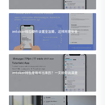
imtoken钱包硬件设置全攻略，这样用更安全
imtoken钱包是哪年出来的？一文给你说清楚