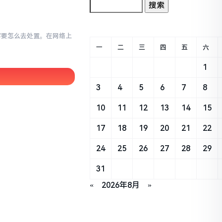
小写要怎么去处置。在网络上
一
二
三
四
五
六
1
3
4
5
6
7
8
10
11
12
13
14
15
17
18
19
20
21
22
24
25
26
27
28
29
31
«
2026年8月
»