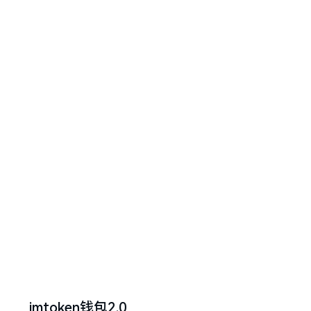
imtoken钱包2.0