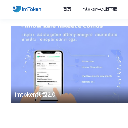
首页
imtoken中文版下载
imtoken钱包2.0