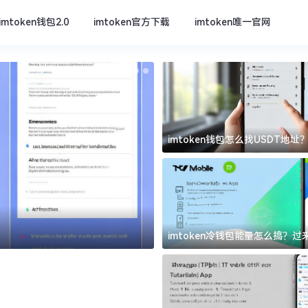
imtoken钱包2.0
imtoken官方下载
imtoken唯一官网
imtoken钱包怎么找USDT地
坑
imtoken官方下载
imtoken冷钱包能量怎么搞？
道