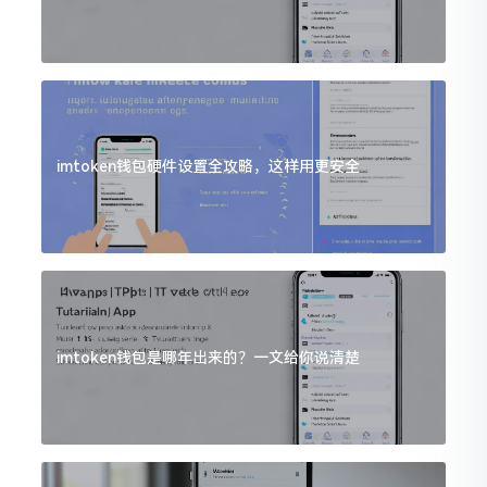
imtoken钱包硬件设置全攻略，这样用更安全
imtoken钱包是哪年出来的？一文给你说清楚