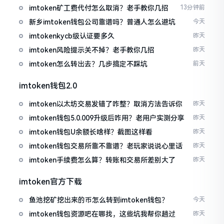
imtoken矿工费代付怎么取消？老手教你几招
13分钟前
新乡imtoken钱包公司靠谱吗？普通人怎么避坑
今天
imtokenkycb级认证要多久
昨天
imtoken风险提示关不掉？老手教你几招
昨天
imtoken怎么转出去？几步搞定不踩坑
前天
imtoken钱包2.0
imtoken以太坊交易发错了咋整？取消方法告诉你
昨天
imtoken钱包5.0.009升级后咋用？老用户实测分享
昨天
imtoken钱包U余额长啥样？截图这样看
昨天
imtoken钱包交易所靠不靠谱？老玩家说说心里话
昨天
imtoken手续费怎么算？转账和交易所差别大了
昨天
imtoken官方下载
鱼池挖矿挖出来的币怎么转到imtoken钱包？
今天
imtoken钱包资源吧在哪找，这些坑我帮你趟过
昨天