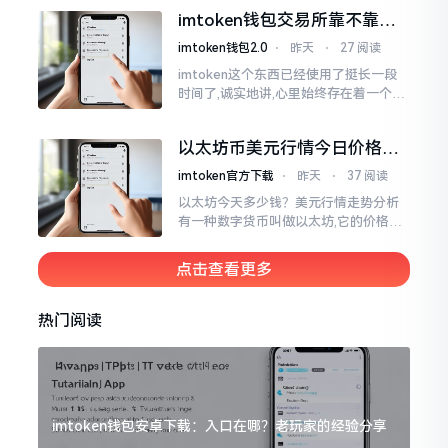
感受产生些许困惑。
imtoken钱包交易所靠不靠
谱？老玩家说说心里话
imtoken钱包2.0
⋅
昨天
⋅
27 阅读
imtoken这个东西已经使用了挺长一段
时间了,诚实地讲,心里始终存在着一个疙
瘩。钱包本身不存在问题,然而交易所那
边就稍微有点让人不放心。今天来谈论
以太坊币美元行情今日价格走
这个事情
势分析，散户如何避免追涨杀
imtoken官方下载
⋅
昨天
⋅
37 阅读
跌被套牢
以太坊今天多少钱？美元行情走势分析
有一种数字货币叫做以太坊,它的价格走
势那叫一个起伏不定,就如同乘坐游乐场
里的过山车一样。每一天,伴随着美元汇
点击查看更多
率出现的一点点波动
热门阅读
imtoken钱包安卓下载：入口在哪？老玩家的经验分享