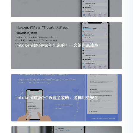
imtoken钱包是哪年出来的？一文给你说清楚
imtoken钱包硬件设置全攻略，这样用更安全