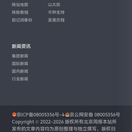
网站地图
以太坊
转账教程
币种支持
助记词备份
发展历程
新闻资讯
集团新闻
国际新闻
国内新闻
行业新闻
京ICP备08005356号-4
京公网安备 08005356号
Copyright © 2022-2026 版权所有
北京周报
本站所
发布的文章内容均为原创整理与独立撰写，版权归