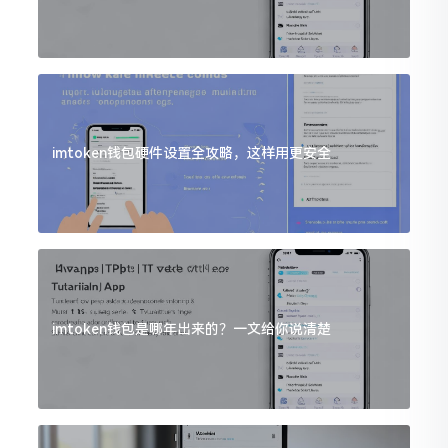
imtoken钱包硬件设置全攻略，这样用更安全
imtoken钱包是哪年出来的？一文给你说清楚