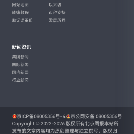
网站地图
以太坊
转账教程
币种支持
助记词备份
发展历程
新闻资讯
集团新闻
国际新闻
国内新闻
行业新闻
京ICP备08005356号-4
京公网安备 08005356号
Copyright © 2022-2026 版权所有
北京周报
本站所
发布的文章内容均为原创整理与独立撰写，版权归