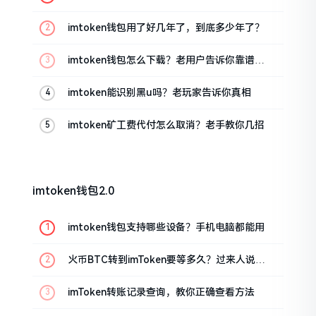
imtoken钱包用了好几年了，到底多少年了？
imtoken钱包怎么下载？老用户告诉你靠谱渠
道
imtoken能识别黑u吗？老玩家告诉你真相
imtoken矿工费代付怎么取消？老手教你几招
imtoken钱包2.0
imtoken钱包支持哪些设备？手机电脑都能用
火币BTC转到imToken要等多久？过来人说说
真实情况
imToken转账记录查询，教你正确查看方法