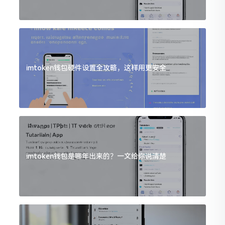
imtoken钱包硬件设置全攻略，这样用更安全
imtoken钱包是哪年出来的？一文给你说清楚