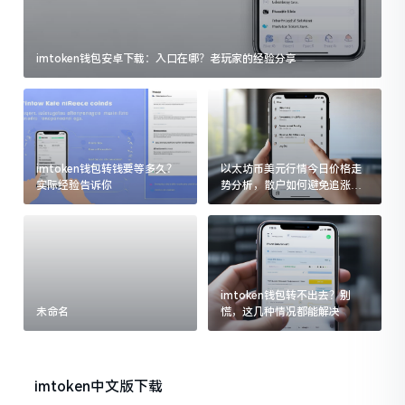
imtoken钱包安卓下载：入口在哪？老玩家的经验分享
imtoken钱包转钱要等多久？
以太坊币美元行情今日价格走
实际经验告诉你
势分析，散户如何避免追涨杀
跌被套牢
imtoken钱包转不出去？别
未命名
慌，这几种情况都能解决
imtoken中文版下载