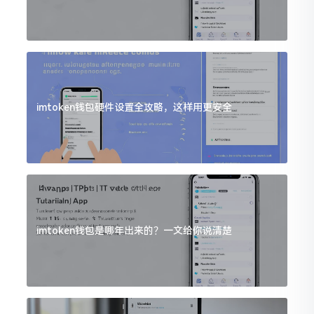
imtoken钱包硬件设置全攻略，这样用更安全
imtoken钱包是哪年出来的？一文给你说清楚