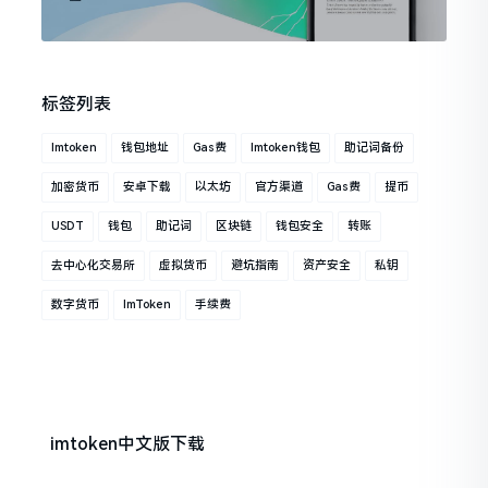
标签列表
Imtoken
钱包地址
Gas费
Imtoken钱包
助记词备份
加密货币
安卓下载
以太坊
官方渠道
Gas费
提币
USDT
钱包
助记词
区块链
钱包安全
转账
去中心化交易所
虚拟货币
避坑指南
资产安全
私钥
数字货币
ImToken
手续费
imtoken中文版下载