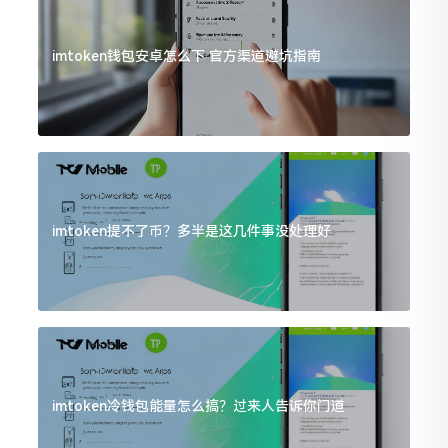
imtoken钱包安卓怎么下 官方渠道避坑指南
imtoken提不了币？多半是这几件事没处理好
imtoken冷钱包能量怎么搞？过来人告诉你门道