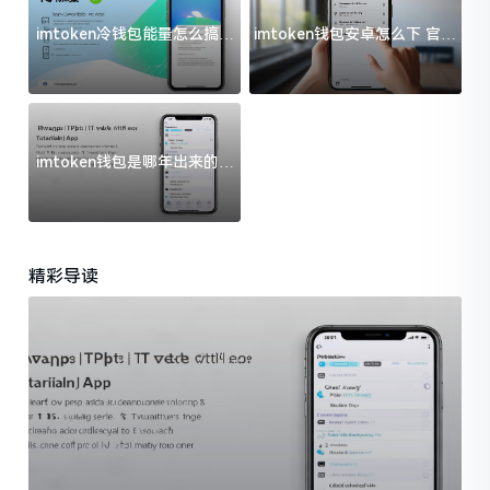
imtoken冷钱包能量怎么搞？
imtoken钱包安卓怎么下 官方
过来人告诉你门道
渠道避坑指南
imtoken钱包是哪年出来的？
一文给你说清楚
精彩导读