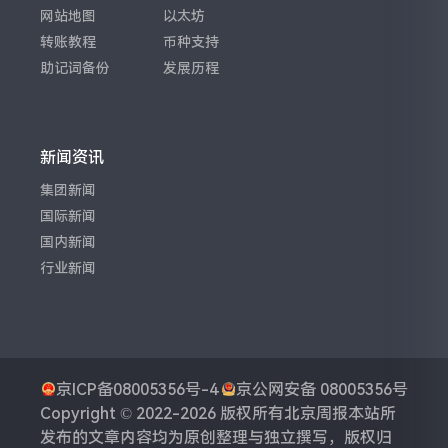
网站地图
以太坊
转账教程
币种支持
助记词备份
发展历程
新闻资讯
集团新闻
国际新闻
国内新闻
行业新闻
京ICP备08005356号-4
京公网安备 08005356号
Copyright © 2022-2026 版权所有
北京周报
本站所
发布的文章内容均为原创整理与独立撰写，版权归