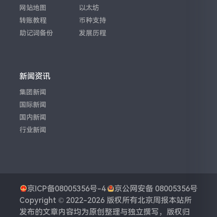
网站地图
以太坊
转账教程
币种支持
助记词备份
发展历程
新闻资讯
集团新闻
国际新闻
国内新闻
行业新闻
京ICP备08005356号-4
京公网安备 08005356号
Copyright © 2022-2026 版权所有
北京周报
本站所
发布的文章内容均为原创整理与独立撰写，版权归