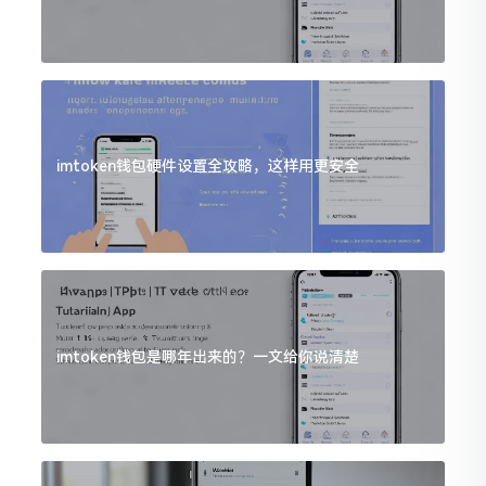
imtoken钱包硬件设置全攻略，这样用更安全
imtoken钱包是哪年出来的？一文给你说清楚