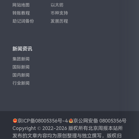
网站地图
以太坊
转账教程
币种支持
助记词备份
发展历程
新闻资讯
集团新闻
国际新闻
国内新闻
行业新闻
京ICP备08005356号-4
京公网安备 08005356号
Copyright © 2022-2026 版权所有
北京周报
本站所
发布的文章内容均为原创整理与独立撰写，版权归