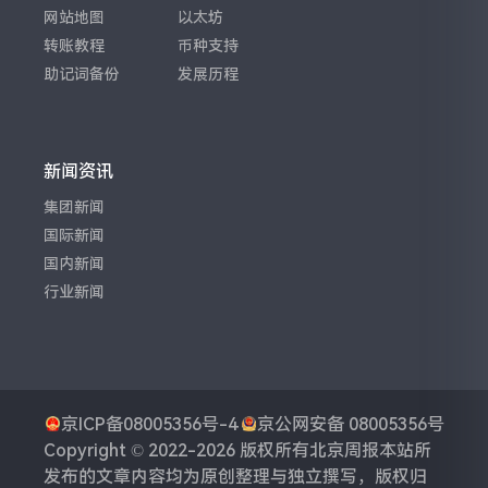
网站地图
以太坊
转账教程
币种支持
助记词备份
发展历程
新闻资讯
集团新闻
国际新闻
国内新闻
行业新闻
京ICP备08005356号-4
京公网安备 08005356号
Copyright © 2022-2026 版权所有
北京周报
本站所
发布的文章内容均为原创整理与独立撰写，版权归