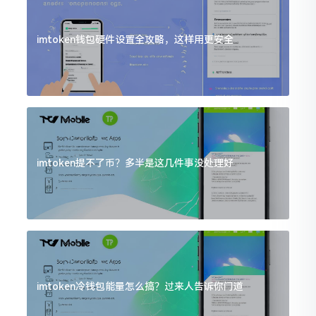
imtoken钱包硬件设置全攻略，这样用更安全
imtoken提不了币？多半是这几件事没处理好
imtoken冷钱包能量怎么搞？过来人告诉你门道