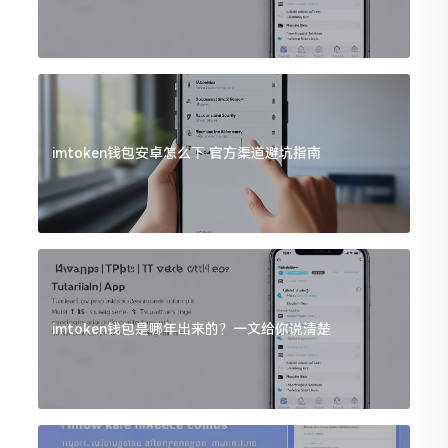
imtoken钱包安卓怎么下 官方渠道避坑指南
imtoken钱包是哪年出来的？一文给你说清楚