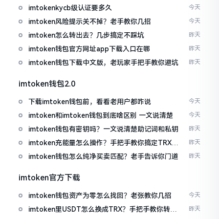
imtokenkycb级认证要多久
今天
imtoken风险提示关不掉？老手教你几招
今天
imtoken怎么转出去？几步搞定不踩坑
昨天
imtoken钱包官方网址app下载入口在哪
昨天
imtoken钱包下载中文版，老玩家手把手教你避坑
昨天
imtoken钱包2.0
下载imtoken钱包前，看看老用户都咋说
今天
imtoken和imtoken钱包到底啥区别 一文说清楚
今天
imtoken钱包有密钥吗？一文说清楚助记词和私钥
昨天
imtoken充能量怎么操作？手把手教你搞定TRX手
昨天
续费
imtoken钱包怎么纯净买卖匹配？老手告诉你门道
昨天
imtoken官方下载
imtoken钱包资产为零怎么找回？老张教你几招
今天
imtoken里USDT怎么换成TRX？手把手教你转成
昨天