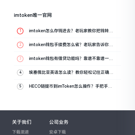
imtoken唯一官网
imtoken怎么存钱进去？老玩家教你把钱转进
钱包
imtoken钱包手续费怎么省？老玩家告诉你几
个实在招
imtoken钱包有借贷功能吗？靠谱不靠谱一文
说清楚
埃塞俄比亚英语怎么读？教你轻松记住正确发
音
HECO链提币到imToken怎么操作？手把手教
你轻松完成转账
关于我们
公司业务
下载渠道
安卓下载