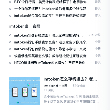
波场币
BTC今日行情：美元计价跌成啥样了？老手教你咋
昨天
看
一个钱包不够用？imtoken教你创建多个钱包管理
昨天
资产
imtoken钱包怎么添加币？手把手教你轻松搞定
昨天
imtoken唯一官网
imtoken怎么存钱进去？老玩家教你把钱转进
51分钟前
钱包
imtoken钱包手续费怎么省？老玩家告诉你几个实
今天
在招
imtoken钱包有借贷功能吗？靠谱不靠谱一文说清
今天
楚
埃塞俄比亚英语怎么读？教你轻松记住正确发音
今天
HECO链提币到imToken怎么操作？手把手教你轻
昨天
松完成转账
imtoken怎么存钱进去？老玩
家教你把钱转进钱包
imtoken唯一官网
⋅
51分钟前
⋅
13 阅读
这个被称作imToken的东西,确切来讲就
是个数字钱包,它跟我们平常使用的支付
宝、微信有所不同,其本身没办法直接进