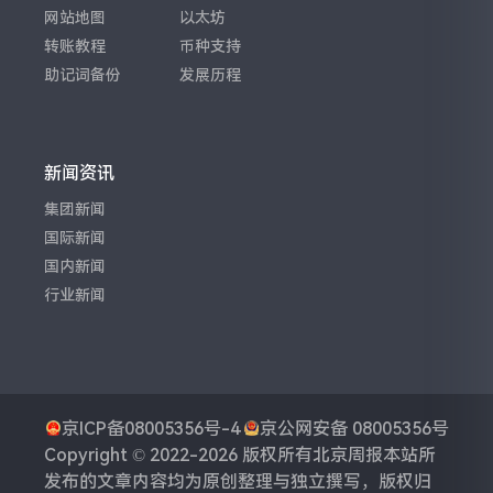
网站地图
以太坊
转账教程
币种支持
助记词备份
发展历程
新闻资讯
集团新闻
国际新闻
国内新闻
行业新闻
京ICP备08005356号-4
京公网安备 08005356号
Copyright © 2022-2026 版权所有
北京周报
本站所
发布的文章内容均为原创整理与独立撰写，版权归