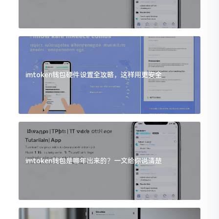
imtoken钱包硬件设置全攻略，这样用更安全
imtoken钱包是哪年出来的？一文给你说清楚