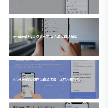
imtoken钱包安卓怎么下 官方渠道避坑指南
imtoken钱包硬件设置全攻略，这样用更安全