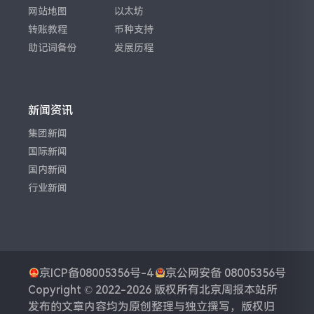
网站地图
以太坊
转账教程
币种支持
助记词备份
发展历程
新闻资讯
集团新闻
国际新闻
国内新闻
行业新闻
京ICP备08005356号-4
京公网安备 08005356号
Copyright © 2022-2026 版权所有
北京周报
本站所
发布的文章内容均为原创整理与独立撰写，版权归