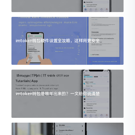
imtoken钱包硬件设置全攻略，这样用更安全
imtoken钱包是哪年出来的？一文给你说清楚