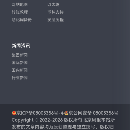
网站地图
以太坊
转账教程
币种支持
助记词备份
发展历程
新闻资讯
集团新闻
国际新闻
国内新闻
行业新闻
京ICP备08005356号-4
京公网安备 08005356号
Copyright © 2022-2026 版权所有
北京周报
本站所
发布的文章内容均为原创整理与独立撰写，版权归