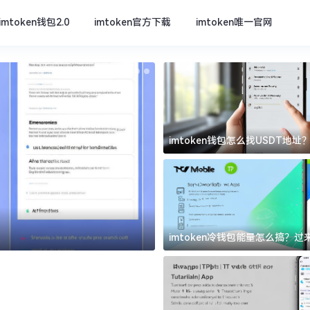
imtoken钱包2.0
imtoken官方下载
imtoken唯一官网
imtoken钱包怎么找USDT地
坑
imtoken官方下载
imtoken冷钱包能量怎么搞？
道