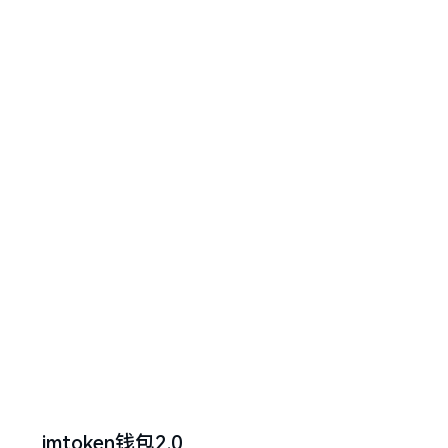
imtoken钱包2.0