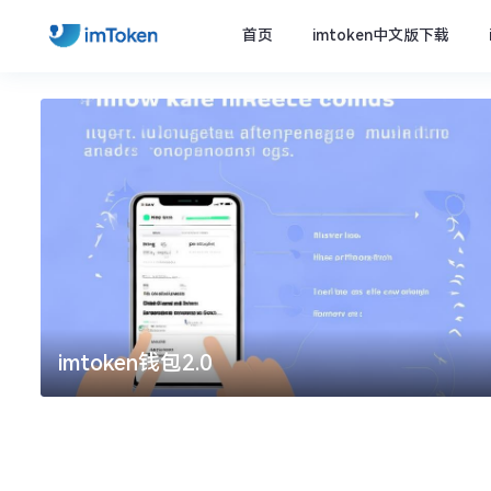
首页
imtoken中文版下载
imtoken钱包2.0