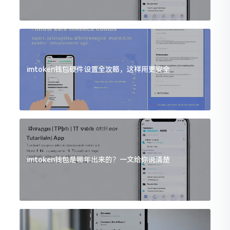
imtoken钱包硬件设置全攻略，这样用更安全
imtoken钱包是哪年出来的？一文给你说清楚