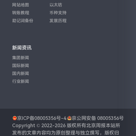
网站地图
以太坊
转账教程
币种支持
助记词备份
发展历程
新闻资讯
集团新闻
国际新闻
国内新闻
行业新闻
京ICP备08005356号-4
京公网安备 08005356号
Copyright © 2022-2026 版权所有
北京周报
本站所
发布的文章内容均为原创整理与独立撰写，版权归