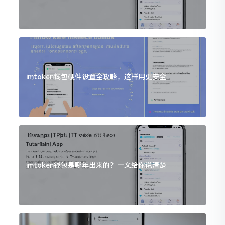
imtoken钱包硬件设置全攻略，这样用更安全
imtoken钱包是哪年出来的？一文给你说清楚