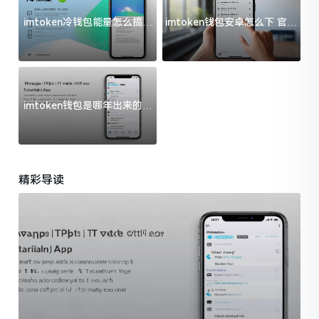
imtoken冷钱包能量怎么搞？
imtoken钱包安卓怎么下 官方
过来人告诉你门道
渠道避坑指南
imtoken钱包是哪年出来的？
一文给你说清楚
精彩导读