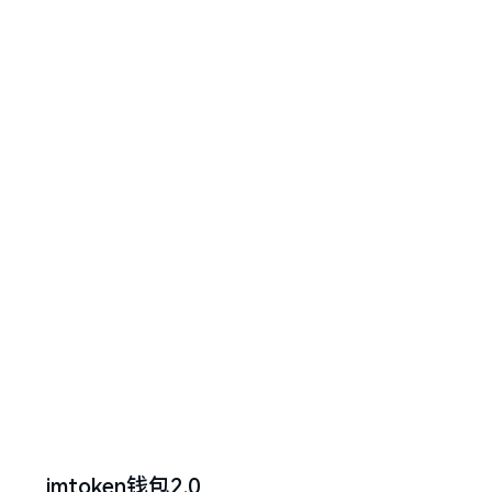
imtoken钱包2.0