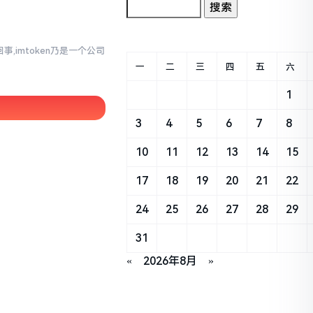
事,imtoken乃是一个公司
一
二
三
四
五
六
1
3
4
5
6
7
8
10
11
12
13
14
15
17
18
19
20
21
22
24
25
26
27
28
29
31
«
2026年8月
»