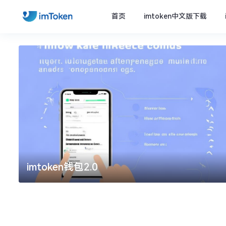
首页
imtoken中文版下载
imtoken钱包2.0