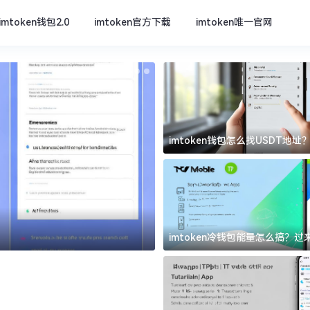
imtoken钱包2.0
imtoken官方下载
imtoken唯一官网
imtoken钱包怎么找USDT地
坑
imtoken官方下载
imtoken冷钱包能量怎么搞？
道