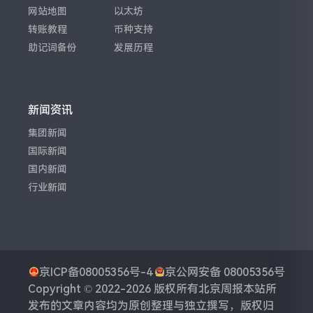
网站地图
以太坊
转账教程
币种支持
助记词备份
发展历程
新闻资讯
集团新闻
国际新闻
国内新闻
行业新闻
京ICP备08005356号-4
京公网安备 08005356号
Copyright © 2022-2026 版权所有
北京周报
本站所
发布的文章内容均为原创整理与独立撰写，版权归