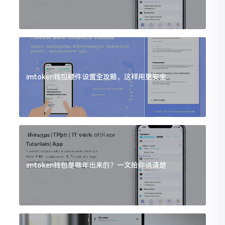
imtoken钱包硬件设置全攻略，这样用更安全
imtoken钱包是哪年出来的？一文给你说清楚