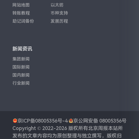
网站地图
以太坊
转账教程
币种支持
助记词备份
发展历程
新闻资讯
集团新闻
国际新闻
国内新闻
行业新闻
京ICP备08005356号-4
京公网安备 08005356号
Copyright © 2022-2026 版权所有
北京周报
本站所
发布的文章内容均为原创整理与独立撰写，版权归