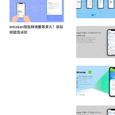
imtoken钱包转钱要等多久？实际
经验告诉你