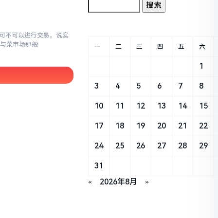
究竟可不可以进行交易。说实
罐与菜市场那般
一
二
三
四
五
六
1
3
4
5
6
7
8
10
11
12
13
14
15
17
18
19
20
21
22
24
25
26
27
28
29
31
«
2026年8月
»