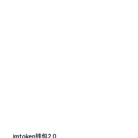
imtoken钱包2.0