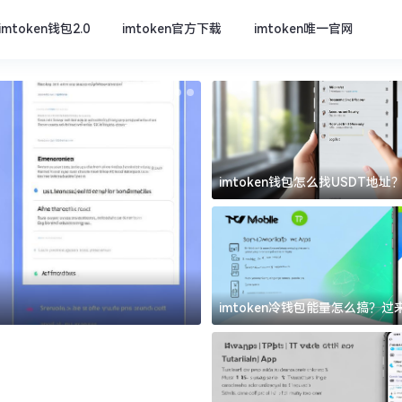
imtoken钱包2.0
imtoken官方下载
imtoken唯一官网
imtoken钱包怎么找USDT地
坑
imtoken官方下载
imtoken冷钱包能量怎么搞？
道