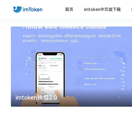
首页
imtoken中文版下载
imtoken钱包2.0