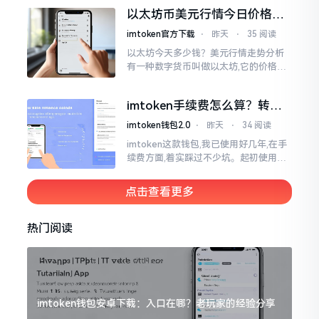
边就稍微有点让人不放心。今天来谈论
以太坊币美元行情今日价格走
这个事情
势分析，散户如何避免追涨杀
imtoken官方下载
⋅
昨天
⋅
35 阅读
跌被套牢
以太坊今天多少钱？美元行情走势分析
有一种数字货币叫做以太坊,它的价格走
势那叫一个起伏不定,就如同乘坐游乐场
里的过山车一样。每一天,伴随着美元汇
imtoken手续费怎么算？转账
率出现的一点点波动
和交易所差别大了
imtoken钱包2.0
⋅
昨天
⋅
34 阅读
imtoken这款钱包,我已使用好几年,在手
续费方面,着实踩过不少坑。起初使用时,
每次转账,都提心吊胆,完全不知钱究竟扣
在了何处。经后来慢慢深入研究,才终于
点击查看更多
明白
热门阅读
imtoken钱包安卓下载：入口在哪？老玩家的经验分享