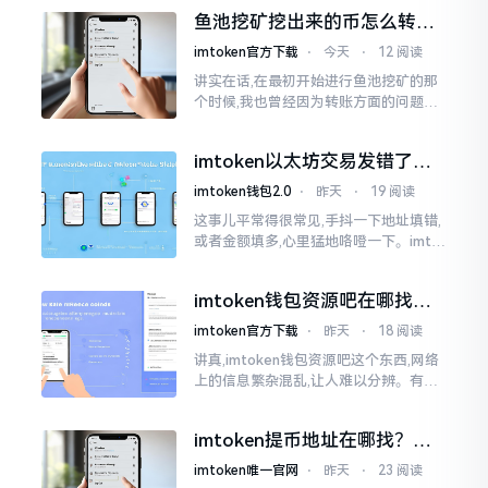
觅过一家公司,表示那家公司声称能够给
鱼池挖矿挖出来的币怎么转到
予协助进行操作的
imtoken钱包？
imtoken官方下载
⋅
今天
⋅
12 阅读
讲实在话,在最初开始进行鱼池挖矿的那
个时候,我也曾经因为转账方面的问题而
被卡住了好多次。挖出来的矿币堆积在
了鱼池账户之中,看起来的确让人感觉颇
imtoken以太坊交易发错了咋
为畅快
整？取消方法告诉你
imtoken钱包2.0
⋅
昨天
⋅
19 阅读
这事儿平常得很常见,手抖一下地址填错,
或者金额填多,心里猛地咯噔一下。imto
ken里的以太坊那交易,本质乃是一锤子
买卖啊,一旦提交到区块链之上
imtoken钱包资源吧在哪找，
这些坑我帮你趟过
imtoken官方下载
⋅
昨天
⋅
18 阅读
讲真,imtoken钱包资源吧这个东西,网络
上的信息繁杂混乱,让人难以分辨。有的
人声称那是官方途径,有的人则表示是第
三方进行的搬运。倘若找对了资源
imtoken提币地址在哪找？手
把手教你快速查看
imtoken唯一官网
⋅
昨天
⋅
23 阅读