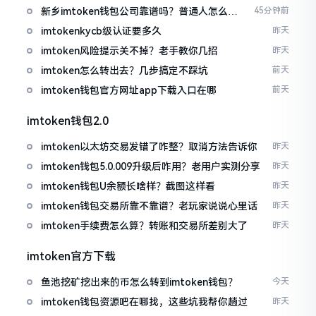
新乡imtoken钱包公司靠谱吗？普通人怎么避
45分钟前
坑
imtokenkycb级认证要多久
昨天
imtoken风险提示关不掉？老手教你几招
昨天
imtoken怎么转出去？几步搞定不踩坑
前天
imtoken钱包官方网址app下载入口在哪
前天
imtoken钱包2.0
imtoken以太坊交易发错了咋整？取消方法告诉你
昨天
imtoken钱包5.0.009升级后咋用？老用户实测分享
昨天
imtoken钱包U余额长啥样？截图这样看
昨天
imtoken钱包交易所靠不靠谱？老玩家说说心里话
昨天
imtoken手续费怎么算？转账和交易所差别大了
昨天
imtoken官方下载
鱼池挖矿挖出来的币怎么转到imtoken钱包？
今天
imtoken钱包资源吧在哪找，这些坑我帮你趟过
昨天