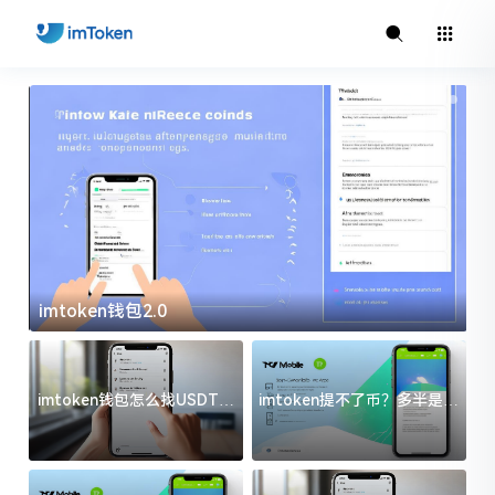
imtoken钱包2.0
i
imtoken钱包怎么找USDT地
imtoken提不了币？多半是这
址？三步搞定不踩坑
几件事没处理好