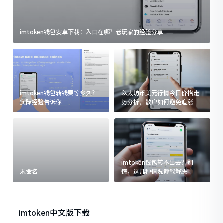
imtoken钱包安卓下载：入口在哪？老玩家的经验分享
imtoken钱包转钱要等多久？
以太坊币美元行情今日价格走
实际经验告诉你
势分析，散户如何避免追涨杀
跌被套牢
imtoken钱包转不出去？别
未命名
慌，这几种情况都能解决
imtoken中文版下载