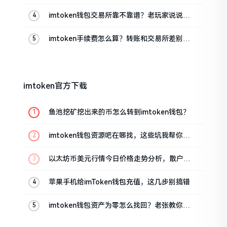
imtoken钱包交易所靠不靠谱？老玩家说说心
里话
imtoken手续费怎么算？转账和交易所差别大
了
imtoken官方下载
鱼池挖矿挖出来的币怎么转到imtoken钱包？
imtoken钱包资源吧在哪找，这些坑我帮你趟
过
以太坊币美元行情今日价格走势分析，散户如
何避免追涨杀跌被套牢
苹果手机给imToken钱包充值，这几步别搞错
imtoken钱包资产为零怎么找回？老张教你几
招