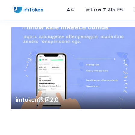
首页
imtoken中文版下载
imtoken钱包2.0