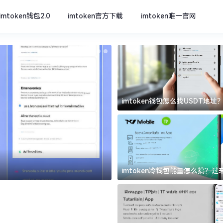
imtoken钱包2.0
imtoken官方下载
imtoken唯一官网
imtoken钱包怎么找USDT地
坑
imtoken官方下载
imtoken冷钱包能量怎么搞？
道