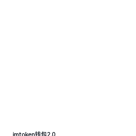
imtoken钱包2.0