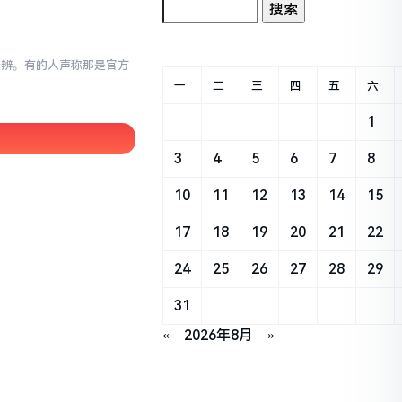
以分辨。有的人声称那是官方
一
二
三
四
五
六
1
3
4
5
6
7
8
10
11
12
13
14
15
17
18
19
20
21
22
24
25
26
27
28
29
31
«
2026年8月
»